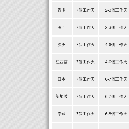
香港
7個工作天
2-3個工作天
澳門
7個工作天
2-3個工作天
澳洲
7個工作天
4-6個工作天
紐西蘭
7個工作天
4-6個工作天
日本
7個工作天
6-7個工作天
新加坡
7個工作天
6-7個工作天
泰國
7個工作天
6-8個工作天