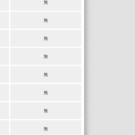
無
無
無
無
無
無
無
無