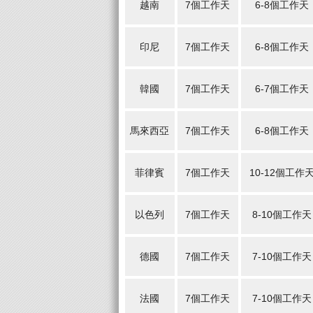
越南
7個工作天
6-8個工作天
印尼
7個工作天
6-8個工作天
韓國
7個工作天
6-7個工作天
馬來西亞
7個工作天
6-8個工作天
菲律賓
7個工作天
10-12個工作
以色列
7個工作天
8-10個工作天
德國
7個工作天
7-10個工作天
法國
7個工作天
7-10個工作天