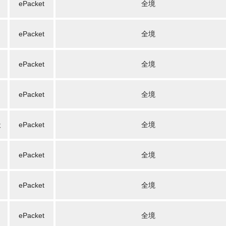
ePacket
全境
ePacket
全境
ePacket
全境
ePacket
全境
天
ePacket
全境
ePacket
全境
ePacket
全境
ePacket
全境