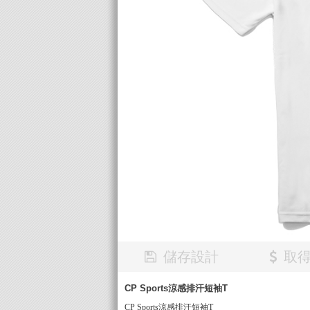
儲存設計
取
CP Sports涼感排汗短袖T
CP Sports涼感排汗短袖T