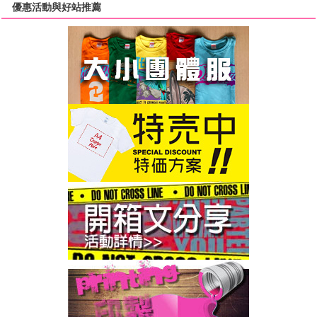
優惠活動與好站推薦