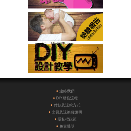
連絡我們
DIY服務流程
付款及退款方式
出貨及退換貨說明
隱私權政策
免責聲明