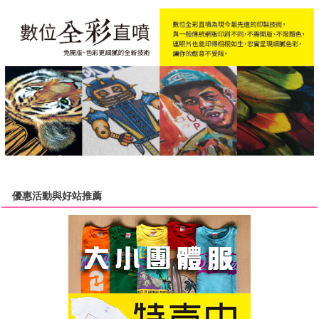
優惠活動與好站推薦