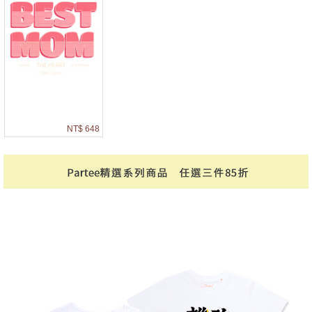
NT$ 648