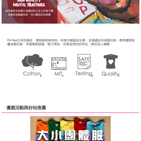
優惠活動與好站推薦