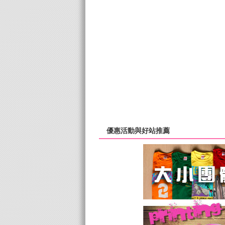
優惠活動與好站推薦