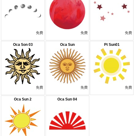
免費
免費
免費
Oca Son 03
Oca Sun
Pt Sun01
免費
免費
免費
Oca Sun 2
Oca Sun 04