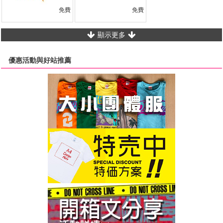
免費
免費
顯示更多
優惠活動與好站推薦