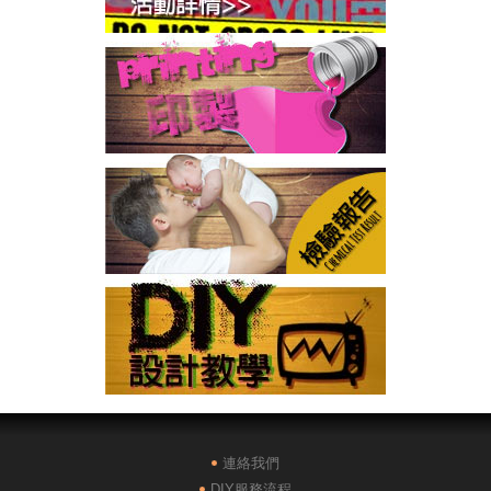
連絡我們
DIY服務流程