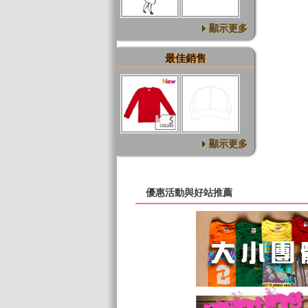
顯示更多
最佳銷售
顯示更多
優惠活動與好站推薦