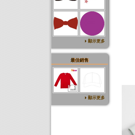
顯示更多
最佳銷售
顯示更多