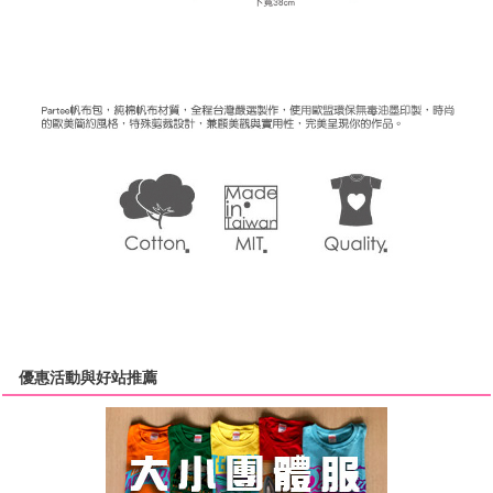
優惠活動與好站推薦