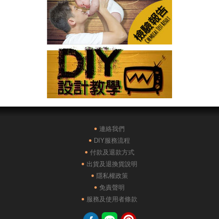
連絡我們
DIY服務流程
付款及退款方式
出貨及退換貨說明
隱私權政策
免責聲明
服務及使用者條款