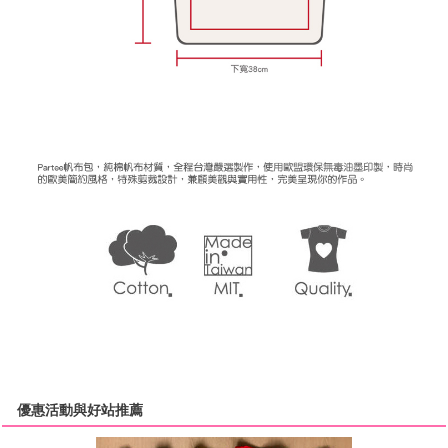
優惠活動與好站推薦