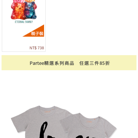
NT$ 738