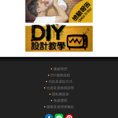
連絡我們
DIY服務流程
付款及退款方式
出貨及退換貨說明
隱私權政策
免責聲明
服務及使用者條款