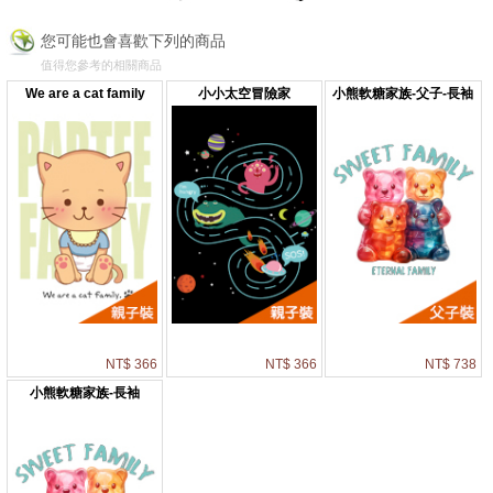
您可能也會喜歡下列的商品
值得您參考的相關商品
We are a cat family
小小太空冒險家
小熊軟糖家族-父子-長袖
NT$ 366
NT$ 366
NT$ 738
小熊軟糖家族-長袖