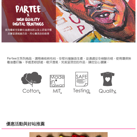
優惠活動與好站推薦