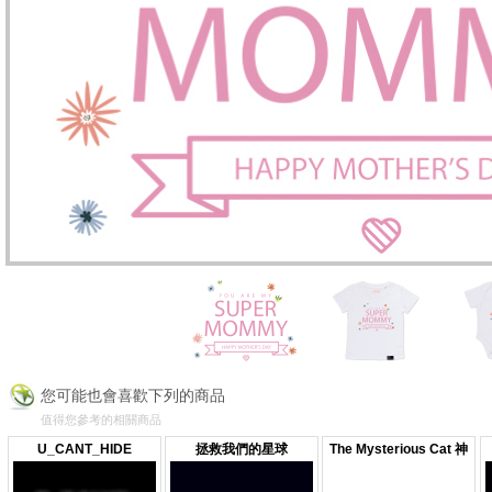
您可能也會喜歡下列的商品
值得您參考的相關商品
U_CANT_HIDE
拯救我們的星球
The Mysterious Cat 神
秘的貓