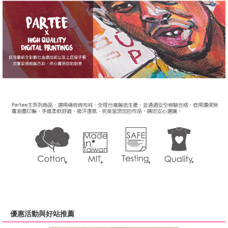
優惠活動與好站推薦