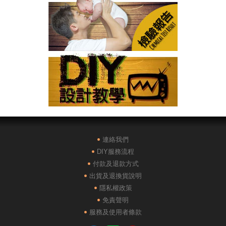
連絡我們
DIY服務流程
付款及退款方式
出貨及退換貨說明
隱私權政策
免責聲明
服務及使用者條款