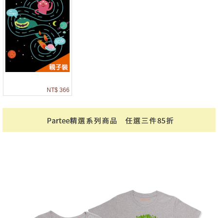
NT$ 366