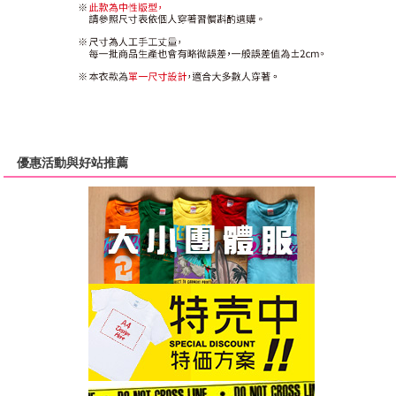
優惠活動與好站推薦