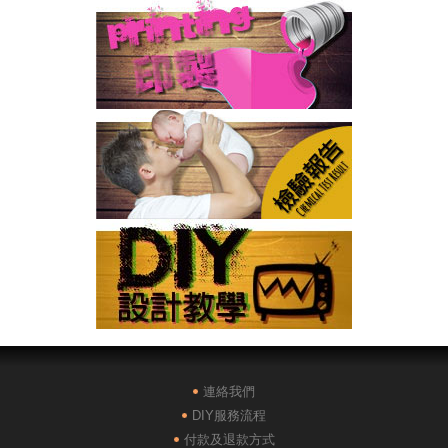
連絡我們
DIY服務流程
付款及退款方式