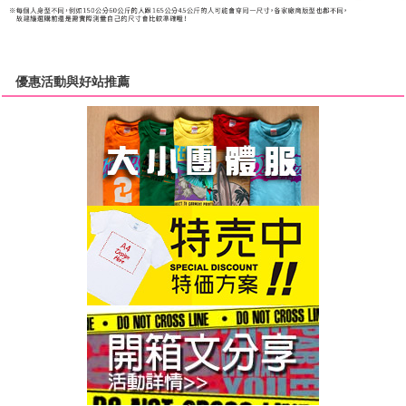
優惠活動與好站推薦