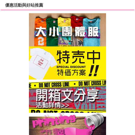
優惠活動與好站推薦