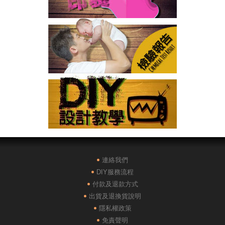
連絡我們
DIY服務流程
付款及退款方式
出貨及退換貨說明
隱私權政策
免責聲明