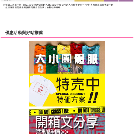
優惠活動與好站推薦