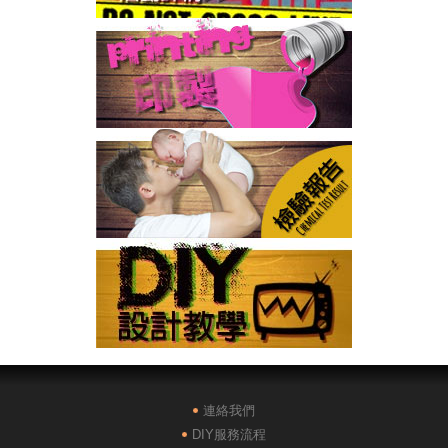
連絡我們
DIY服務流程