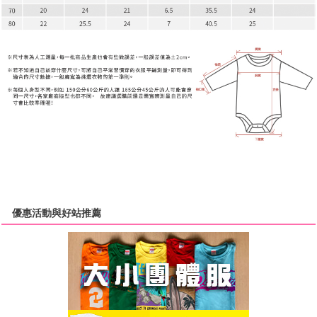
優惠活動與好站推薦