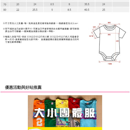
優惠活動與好站推薦