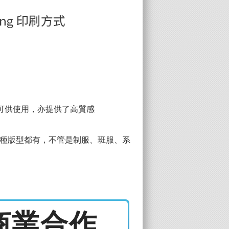
台可供使用，亦提供了高質感
各種版型都有，不管是制服、班服、系
商業合作