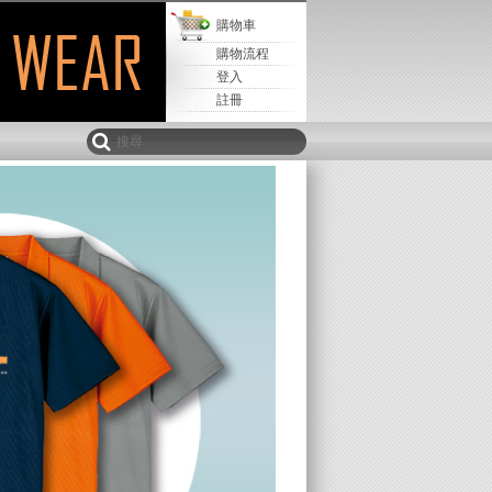
購物車
購物流程
登入
註冊