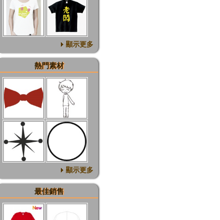
顯示更多
熱門素材
顯示更多
最佳銷售