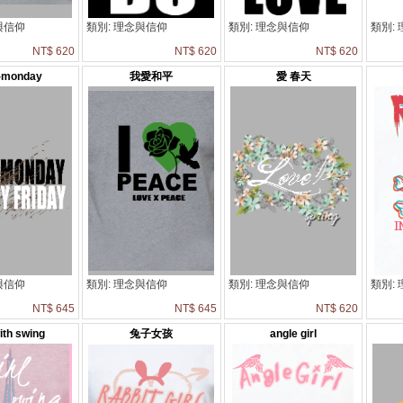
與信仰
類別: 理念與信仰
類別: 理念與信仰
類別:
NT$ 620
NT$ 620
NT$ 620
e-monday
我愛和平
愛 春天
與信仰
類別: 理念與信仰
類別: 理念與信仰
類別:
NT$ 645
NT$ 645
NT$ 620
with swing
兔子女孩
angle girl