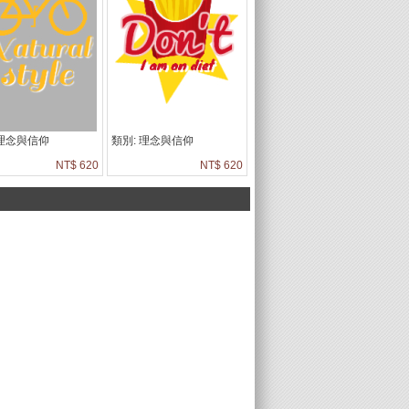
 理念與信仰
類別: 理念與信仰
NT$ 620
NT$ 620