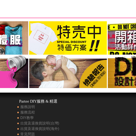
Partee DIY服務 & 精選
服務說明
服務流程
DIY教學
出貨及退換貨說明(台灣)
出貨及退換貨說明(海外)
常見問題