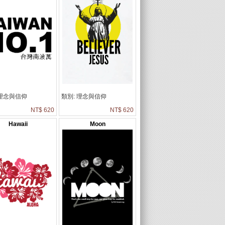
 理念與信仰
類別: 理念與信仰
NT$ 620
NT$ 620
Hawaii
Moon