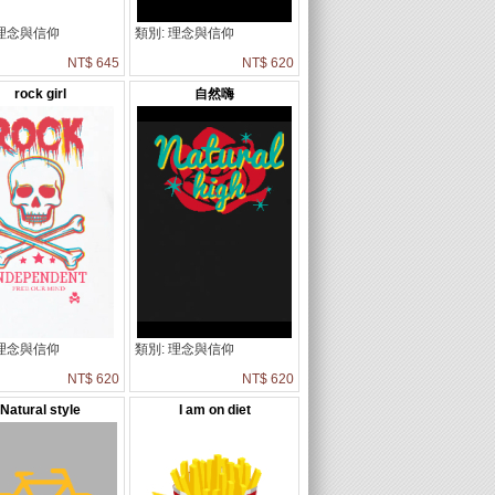
 理念與信仰
類別: 理念與信仰
NT$ 645
NT$ 620
rock girl
自然嗨
 理念與信仰
類別: 理念與信仰
NT$ 620
NT$ 620
Natural style
I am on diet