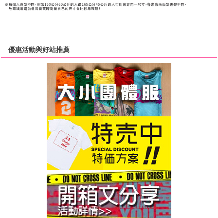
優惠活動與好站推薦