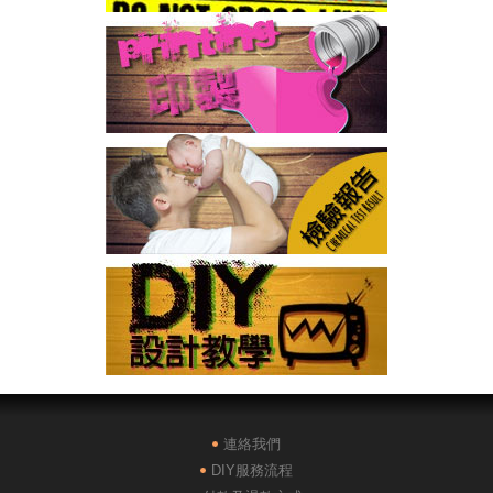
連絡我們
DIY服務流程