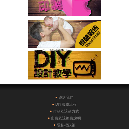
連絡我們
DIY服務流程
付款及退款方式
出貨及退換貨說明
隱私權政策