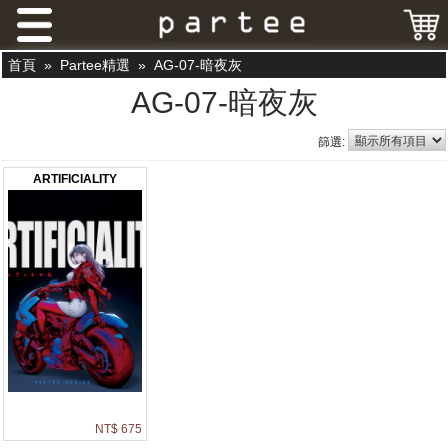
首頁
»
Partee精選
»
AG-07-暗夜灰
AG-07-暗夜灰
篩選:
ARTIFICIALITY
NT$ 675