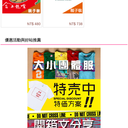
NT$ 480
NT$ 738
優惠活動與好站推薦