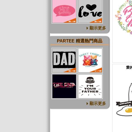
顯示更多
PARTEE 精選熱門商品
愛
顯示更多