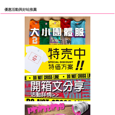
優惠活動與好站推薦