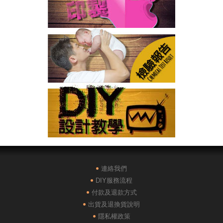
連絡我們
DIY服務流程
付款及退款方式
出貨及退換貨說明
隱私權政策